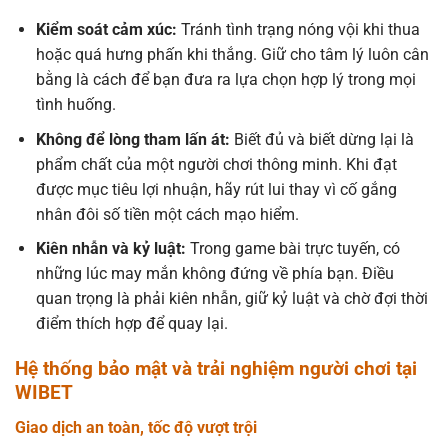
Kiểm soát cảm xúc:
Tránh tình trạng nóng vội khi thua
hoặc quá hưng phấn khi thắng. Giữ cho tâm lý luôn cân
bằng là cách để bạn đưa ra lựa chọn hợp lý trong mọi
tình huống.
Không để lòng tham lấn át:
Biết đủ và biết dừng lại là
phẩm chất của một người chơi thông minh. Khi đạt
được mục tiêu lợi nhuận, hãy rút lui thay vì cố gắng
nhân đôi số tiền một cách mạo hiểm.
Kiên nhẫn và kỷ luật:
Trong game bài trực tuyến, có
những lúc may mắn không đứng về phía bạn. Điều
quan trọng là phải kiên nhẫn, giữ kỷ luật và chờ đợi thời
điểm thích hợp để quay lại.
Hệ thống bảo mật và trải nghiệm người chơi tại
WIBET
Giao dịch an toàn, tốc độ vượt trội