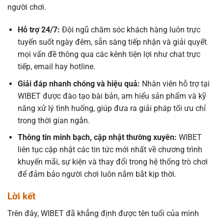
người chơi.
Hỗ trợ 24/7:
Đội ngũ chăm sóc khách hàng luôn trực
tuyến suốt ngày đêm, sẵn sàng tiếp nhận và giải quyết
mọi vấn đề thông qua các kênh tiện lợi như chat trực
tiếp, email hay hotline.
Giải đáp nhanh chóng và hiệu quả:
Nhân viên hỗ trợ tại
WIBET được đào tạo bài bản, am hiểu sản phẩm và kỹ
năng xử lý tình huống, giúp đưa ra giải pháp tối ưu chỉ
trong thời gian ngắn.
Thông tin minh bạch, cập nhật thường xuyên:
WIBET
liên tục cập nhật các tin tức mới nhất về chương trình
khuyến mãi, sự kiện và thay đổi trong hệ thống trò chơi
để đảm bảo người chơi luôn nắm bắt kịp thời.
Lời kết
Trên đây, WIBET đã khẳng định được tên tuổi của mình