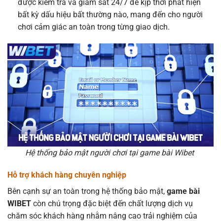
được kiểm tra và giám sát 24/7 để kịp thời phát hiện
bất kỳ dấu hiệu bất thường nào, mang đến cho người
chơi cảm giác an toàn trong từng giao dịch.
Hệ thống bảo mật người chơi tại game bài Wibet
Hỗ trợ khách hàng chuyên nghiệp
Bên cạnh sự an toàn trong hệ thống bảo mật,
game bài
WIBET
còn chú trọng đặc biệt đến chất lượng dịch vụ
chăm sóc khách hàng nhằm nâng cao trải nghiệm của