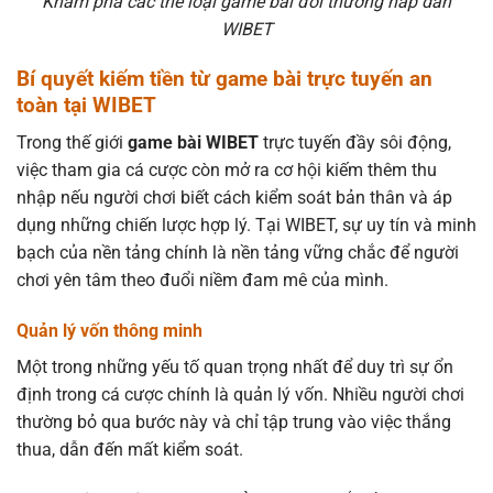
Khám phá các thể loại game bài đổi thưởng hấp dẫn
WIBET
Bí quyết kiếm tiền từ game bài trực tuyến an
toàn tại WIBET
Trong thế giới
game bài WIBET
trực tuyến đầy sôi động,
việc tham gia cá cược còn mở ra cơ hội kiếm thêm thu
nhập nếu người chơi biết cách kiểm soát bản thân và áp
dụng những chiến lược hợp lý. Tại WIBET, sự uy tín và minh
bạch của nền tảng chính là nền tảng vững chắc để người
chơi yên tâm theo đuổi niềm đam mê của mình.
Quản lý vốn thông minh
Một trong những yếu tố quan trọng nhất để duy trì sự ổn
định trong cá cược chính là quản lý vốn. Nhiều người chơi
thường bỏ qua bước này và chỉ tập trung vào việc thắng
thua, dẫn đến mất kiểm soát.