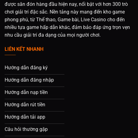
được săn đón hàng đầu hiện nay, nổi bật với hơn 300 trò
chơi giải trí đặc sắc. Nền tảng này mang đến kho game
phong phú, từ Thể thao, Game bài, Live Casino cho đến
nhiều tựa game hấp dẫn khác, đảm bảo đáp ứng trọn vẹn
nhu cầu giải trí đa dạng của mọi người chơi.
LIÊN KẾT NHANH
Hướng dẫn đăng ký
Hướng dẫn đăng nhập
Hướng dẫn nạp tiền
Hướng dẫn rút tiền
Hướng dẫn tải app
Câu hỏi thường gặp