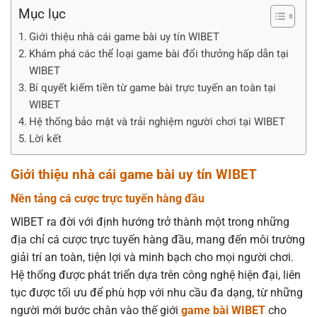
Mục lục
Giới thiệu nhà cái game bài uy tín WIBET
Khám phá các thể loại game bài đổi thưởng hấp dẫn tại
WIBET
Bí quyết kiếm tiền từ game bài trực tuyến an toàn tại
WIBET
Hệ thống bảo mật và trải nghiệm người chơi tại WIBET
Lời kết
Giới thiệu nhà cái game bài uy tín WIBET
Nền tảng cá cược trực tuyến hàng đầu
WIBET ra đời với định hướng trở thành một trong những
địa chỉ cá cược trực tuyến hàng đầu, mang đến môi trường
giải trí an toàn, tiện lợi và minh bạch cho mọi người chơi.
Hệ thống được phát triển dựa trên công nghệ hiện đại, liên
tục được tối ưu để phù hợp với nhu cầu đa dạng, từ những
người mới bước chân vào thế giới
game bài WIBET
cho