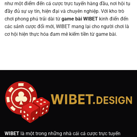
như một điểm đến cá cược trực tuyến hàng đầu, nơi hội tụ
đầy đủ sự uy tín, hiện đại và chuyên nghiệp. Với kho trò
chơi phong phú trải dài từ
game bài WIBET
kinh điển đến
các sảnh cược đổi mới, WIBET mang lại cho người chơi là
cơ hội hiện thực hóa đam mê kiếm tiền từ game bài.
WIBET
là một trong những nhà cái cá cược trực tuyến