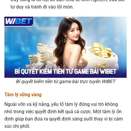
tư duy và tránh đi vào lối mòn.
Bí quyết kiếm tiền từ game bài trực tuyến WIBET
Tâm lý vững vàng
Ngoài vốn và kỹ năng, yếu tố tâm lý đóng vai trò không
nhỏ trong việc quyết định kết quả cá cược. Một tâm lý ổn
định giúp bạn đưa ra quyết định sáng suốt thay vì bị cảm
xúc chi phối.