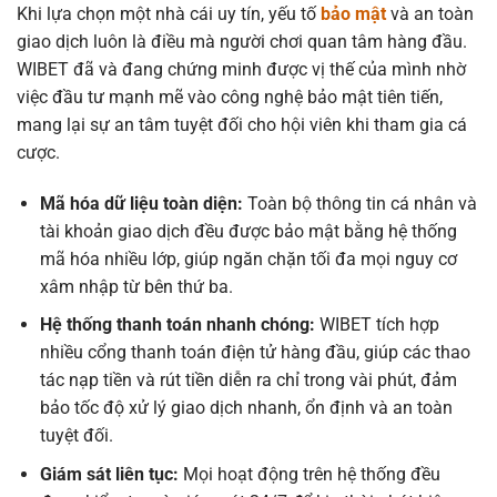
Khi lựa chọn một nhà cái uy tín, yếu tố
bảo mật
và an toàn
giao dịch luôn là điều mà người chơi quan tâm hàng đầu.
WIBET đã và đang chứng minh được vị thế của mình nhờ
việc đầu tư mạnh mẽ vào công nghệ bảo mật tiên tiến,
mang lại sự an tâm tuyệt đối cho hội viên khi tham gia cá
cược.
Mã hóa dữ liệu toàn diện:
Toàn bộ thông tin cá nhân và
tài khoản giao dịch đều được bảo mật bằng hệ thống
mã hóa nhiều lớp, giúp ngăn chặn tối đa mọi nguy cơ
xâm nhập từ bên thứ ba.
Hệ thống thanh toán nhanh chóng:
WIBET tích hợp
nhiều cổng thanh toán điện tử hàng đầu, giúp các thao
tác nạp tiền và rút tiền diễn ra chỉ trong vài phút, đảm
bảo tốc độ xử lý giao dịch nhanh, ổn định và an toàn
tuyệt đối.
Giám sát liên tục:
Mọi hoạt động trên hệ thống đều