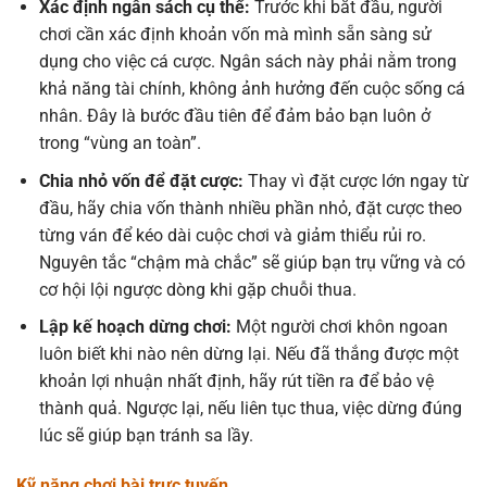
Xác định ngân sách cụ thể:
Trước khi bắt đầu, người
chơi cần xác định khoản vốn mà mình sẵn sàng sử
dụng cho việc cá cược. Ngân sách này phải nằm trong
khả năng tài chính, không ảnh hưởng đến cuộc sống cá
nhân. Đây là bước đầu tiên để đảm bảo bạn luôn ở
trong “vùng an toàn”.
Chia nhỏ vốn để đặt cược:
Thay vì đặt cược lớn ngay từ
đầu, hãy chia vốn thành nhiều phần nhỏ, đặt cược theo
từng ván để kéo dài cuộc chơi và giảm thiểu rủi ro.
Nguyên tắc “chậm mà chắc” sẽ giúp bạn trụ vững và có
cơ hội lội ngược dòng khi gặp chuỗi thua.
Lập kế hoạch dừng chơi:
Một người chơi khôn ngoan
luôn biết khi nào nên dừng lại. Nếu đã thắng được một
khoản lợi nhuận nhất định, hãy rút tiền ra để bảo vệ
thành quả. Ngược lại, nếu liên tục thua, việc dừng đúng
lúc sẽ giúp bạn tránh sa lầy.
Kỹ năng chơi bài trực tuyến