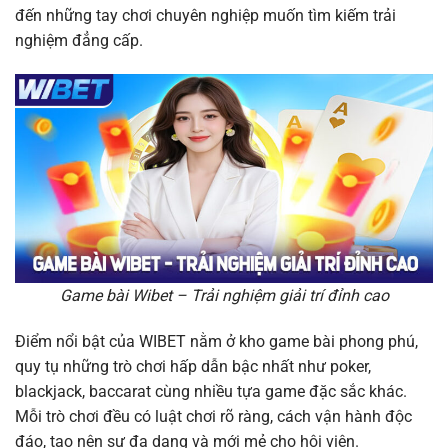
đến những tay chơi chuyên nghiệp muốn tìm kiếm trải
nghiệm đẳng cấp.
Game bài Wibet – Trải nghiệm giải trí đỉnh cao
Điểm nổi bật của WIBET nằm ở kho game bài phong phú,
quy tụ những trò chơi hấp dẫn bậc nhất như poker,
blackjack, baccarat cùng nhiều tựa game đặc sắc khác.
Mỗi trò chơi đều có luật chơi rõ ràng, cách vận hành độc
đáo, tạo nên sự đa dạng và mới mẻ cho hội viên.