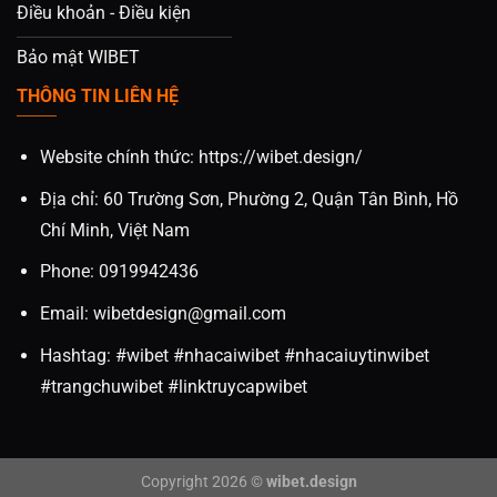
Điều khoản - Điều kiện
Bảo mật WIBET
THÔNG TIN LIÊN HỆ
Website chính thức:
https://wibet.design/
Địa chỉ: 60 Trường Sơn, Phường 2, Quận Tân Bình, Hồ
Chí Minh, Việt Nam
Phone: 0919942436
Email:
wibetdesign@gmail.com
Hashtag: #wibet #nhacaiwibet #nhacaiuytinwibet
#trangchuwibet #linktruycapwibet
Copyright 2026 ©
wibet.design