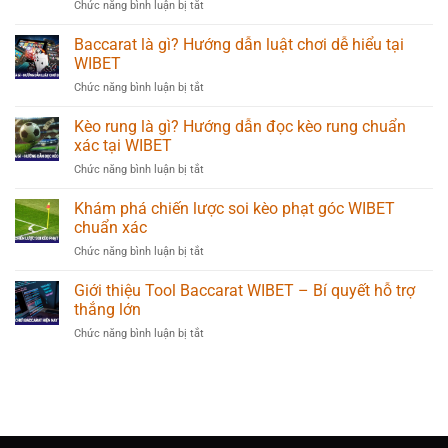
ở
Chức năng bình luận bị tắt
WIBET
dễ
Nổ
giúp
thắng
Hũ
Baccarat là gì? Hướng dẫn luật chơi dễ hiểu tại
nâng
Kho
cao
WIBET
Báu
cơ
ở
Chức năng bình luận bị tắt
AZTEC
hội
Baccarat
–
thắng
là
Kèo rung là gì? Hướng dẫn đọc kèo rung chuẩn
Cá
lớn
gì?
cược
xác tại WIBET
Hướng
thăng
ở
Chức năng bình luận bị tắt
dẫn
hoa
Kèo
luật
tại
rung
Khám phá chiến lược soi kèo phạt góc WIBET
chơi
WIBET
là
dễ
chuẩn xác
gì?
hiểu
ở
Chức năng bình luận bị tắt
Hướng
tại
Khám
dẫn
WIBET
phá
Giới thiệu Tool Baccarat WIBET – Bí quyết hỗ trợ
đọc
chiến
kèo
thắng lớn
lược
rung
ở
Chức năng bình luận bị tắt
soi
chuẩn
Giới
kèo
xác
thiệu
phạt
tại
Tool
góc
WIBET
Baccarat
WIBET
WIBET
chuẩn
–
xác