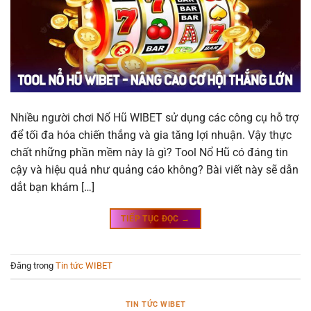
Nhiều người chơi Nổ Hũ WIBET sử dụng các công cụ hỗ trợ
để tối đa hóa chiến thắng và gia tăng lợi nhuận. Vậy thực
chất những phần mềm này là gì? Tool Nổ Hũ có đáng tin
cậy và hiệu quả như quảng cáo không? Bài viết này sẽ dẫn
dắt bạn khám […]
TIẾP TỤC ĐỌC
→
Đăng trong
Tin tức WIBET
TIN TỨC WIBET