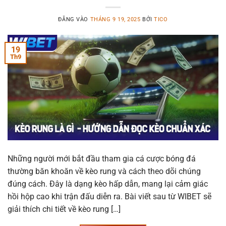
ĐĂNG VÀO
THÁNG 9 19, 2025
BỞI
TICO
19
Th9
Những người mới bắt đầu tham gia cá cược bóng đá
thường băn khoăn về kèo rung và cách theo dõi chúng
đúng cách. Đây là dạng kèo hấp dẫn, mang lại cảm giác
hồi hộp cao khi trận đấu diễn ra. Bài viết sau từ WIBET sẽ
giải thích chi tiết về kèo rung […]