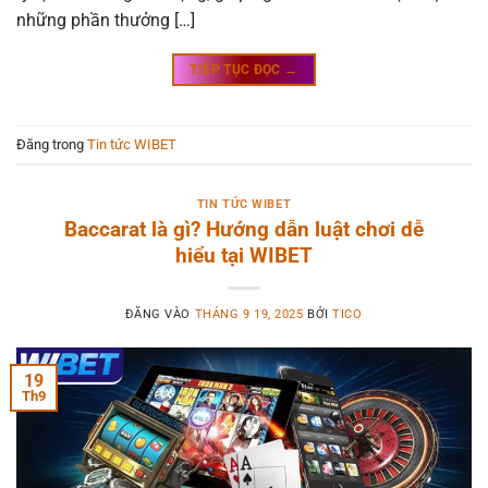
những phần thưởng […]
TIẾP TỤC ĐỌC
→
Đăng trong
Tin tức WIBET
TIN TỨC WIBET
Baccarat là gì? Hướng dẫn luật chơi dễ
hiểu tại WIBET
ĐĂNG VÀO
THÁNG 9 19, 2025
BỞI
TICO
19
Th9